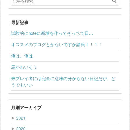
最新記事
試験的にnoteに新垢を作ってそっちで日…
オススメのブログとかないですか諸氏！！！！
俺は。俺は。
馬かわいそう
未プレイ者には完全に意味の分からない日記だが、ど
うでもいい
月別アーカイブ
▶
2021
▶
2020