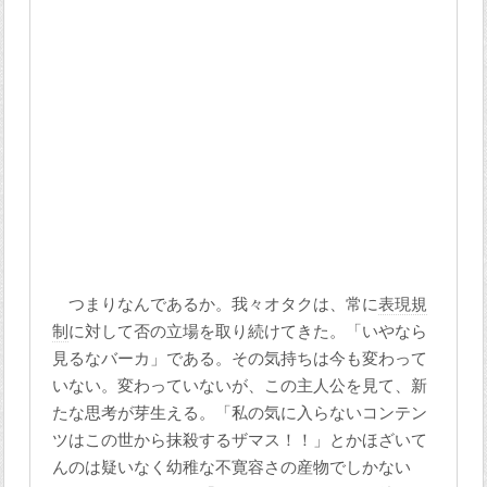
つまりなんであるか。我々オタクは、常に
表現規
制
に対して否の立場を取り続けてきた。「いやなら
見るなバーカ」である。その気持ちは今も変わって
いない。変わっていないが、この主人公を見て、新
たな思考が芽生える。「私の気に入らないコンテン
ツはこの世から抹殺するザマス！！」とかほざいて
んのは疑いなく幼稚な不寛容さの産物でしかない