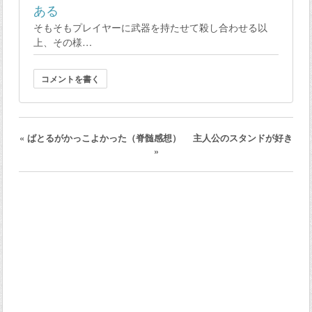
ある
そもそもプレイヤーに武器を持たせて殺し合わせる以
上、その様…
コメントを書く
«
ばとるがかっこよかった（脊髄感想）
主人公のスタンドが好き
»