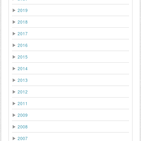
▶
2019
▶
2018
▶
2017
▶
2016
▶
2015
▶
2014
▶
2013
▶
2012
▶
2011
▶
2009
▶
2008
▶
2007