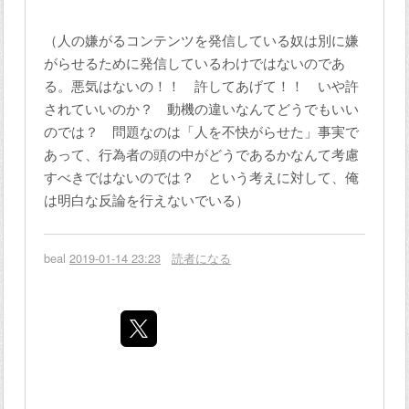
（人の嫌がるコンテンツを発信している奴は別に嫌
がらせるために発信しているわけではないのであ
る。悪気はないの！！ 許してあげて！！ いや許
されていいのか？ 動機の違いなんてどうでもいい
のでは？ 問題なのは「人を不快がらせた」事実で
あって、行為者の頭の中がどうであるかなんて考慮
すべきではないのでは？ という考えに対して、俺
は明白な反論を行えないでいる）
beal
2019-01-14 23:23
読者になる