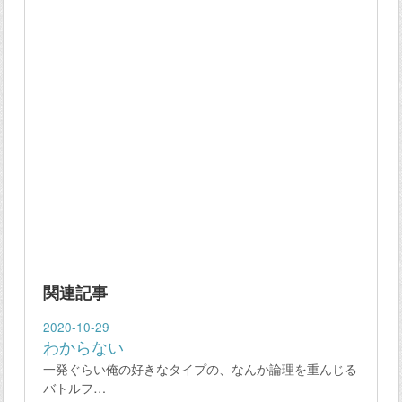
関連記事
2020-10-29
わからない
一発ぐらい俺の好きなタイプの、なんか論理を重んじる
バトルフ…