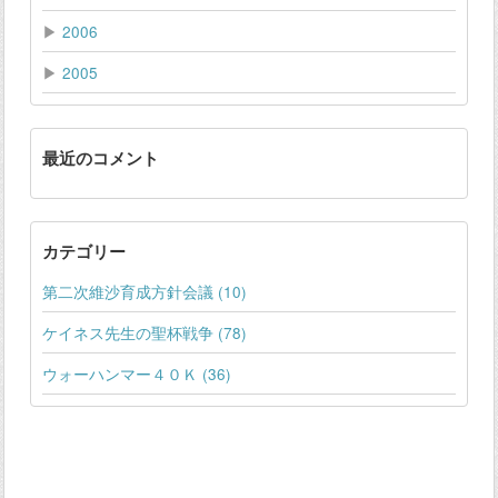
▶
2006
▶
2005
最近のコメント
カテゴリー
第二次維沙育成方針会議 (10)
ケイネス先生の聖杯戦争 (78)
ウォーハンマー４０Ｋ (36)