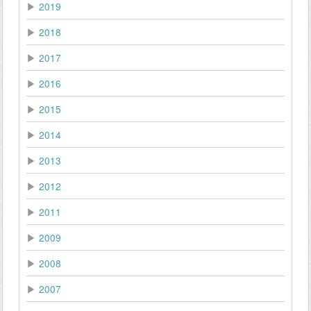
▶
2019
▶
2018
▶
2017
▶
2016
▶
2015
▶
2014
▶
2013
▶
2012
▶
2011
▶
2009
▶
2008
▶
2007