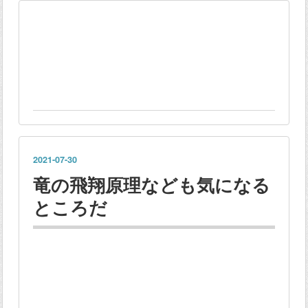
2021
-
07
-
30
竜の飛翔原理なども気になる
ところだ