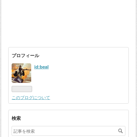
プロフィール
id:beal
このブログについて
検索