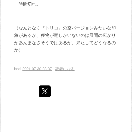
時間切れ。
（なんとなく『トリコ』の空バージョンみたいな印
象があるが、獲物が竜しかいないのは展開の広がり
があんまなさそうではあるが、果たしてどうなるの
か）
beal
2021-07-30 23:37
読者になる