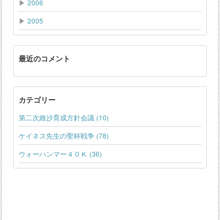
▶
2006
▶
2005
最近のコメント
カテゴリー
第二次維沙育成方針会議 (10)
ケイネス先生の聖杯戦争 (78)
ウォーハンマー４０Ｋ (36)