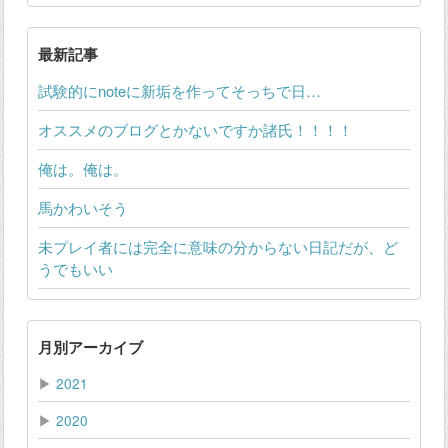
最新記事
試験的にnoteに新垢を作ってそっちで日…
オススメのブログとかないですか諸氏！！！！
俺は。俺は。
馬かわいそう
未プレイ者には完全に意味の分からない日記だが、ど
うでもいい
月別アーカイブ
▶
2021
▶
2020