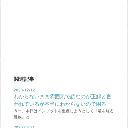
関連記事
2020-12-12
わからないまま雰囲気で読むのが正解と言
われているが本当にわからないので困る
うー、本日はインプットを重点しようとして『竜を駆る
種族』と…
2020-03-31